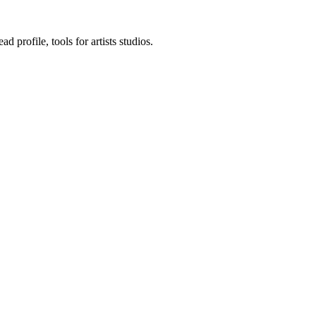
d profile, tools for artists studios.