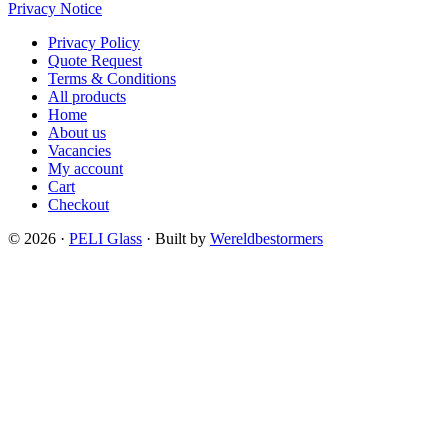
Privacy Notice
Privacy Policy
Quote Request
Terms & Conditions
All products
Home
About us
Vacancies
My account
Cart
Checkout
© 2026 ·
PELI Glass
· Built by
Wereldbestormers