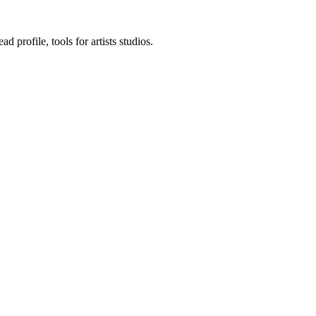
d profile, tools for artists studios.