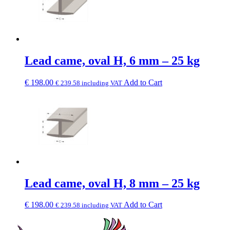
Lead came, oval H, 6 mm – 25 kg
€
198.00
Add to Cart
€
239.58
including VAT
Lead came, oval H, 8 mm – 25 kg
€
198.00
Add to Cart
€
239.58
including VAT