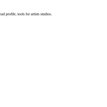
d profile, tools for artists studios.