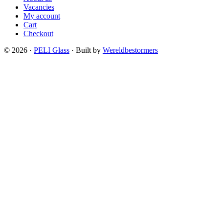
Vacancies
My account
Cart
Checkout
© 2026 ·
PELI Glass
· Built by
Wereldbestormers