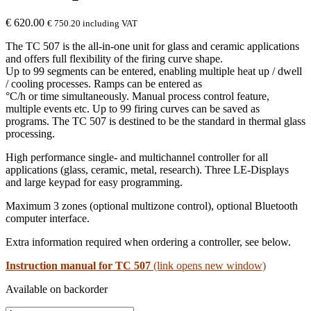
€
620.00
€
750.20
including VAT
The TC 507 is the all-in-one unit for glass and ceramic applications
and offers full flexibility of the firing curve shape.
Up to 99 segments can be entered, enabling multiple heat up / dwell
/ cooling processes. Ramps can be entered as
°C/h or time simultaneously. Manual process control feature,
multiple events etc. Up to 99 firing curves can be saved as
programs. The TC 507 is destined to be the standard in thermal glass
processing.
High performance single- and multichannel controller for all
applications (glass, ceramic, metal, research). Three LE-Displays
and large keypad for easy programming.
Maximum 3 zones (optional multizone control), optional Bluetooth
computer interface.
Extra information required when ordering a controller, see below.
Instruction manual for TC 507
(link opens new window)
Available on backorder