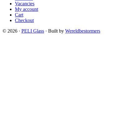
Vacancies
My account
Cart
Checkout
© 2026 ·
PELI Glass
· Built by
Wereldbestormers