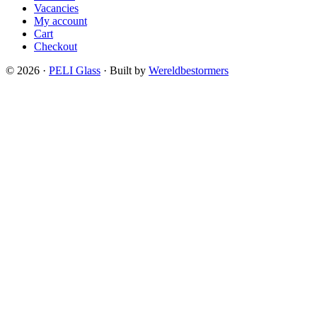
Vacancies
My account
Cart
Checkout
© 2026 ·
PELI Glass
· Built by
Wereldbestormers