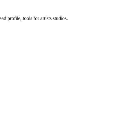
d profile, tools for artists studios.